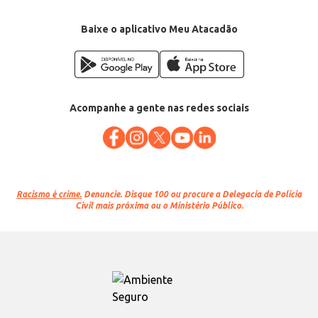
Baixe o aplicativo Meu Atacadão
Acompanhe a gente nas redes sociais
Racismo é crime.
Denuncie. Disque 100 ou procure a Delegacia de Polícia
Civil mais próxima ou o Ministério Público.