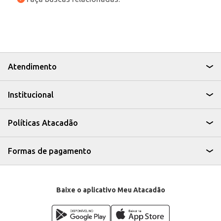
Atendimento
Institucional
Políticas Atacadão
Formas de pagamento
Baixe o aplicativo Meu Atacadão