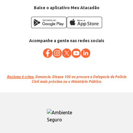
Baixe o aplicativo Meu Atacadão
Acompanhe a gente nas redes sociais
Racismo é crime.
Denuncie. Disque 100 ou procure a Delegacia de Polícia
Civil mais próxima ou o Ministério Público.