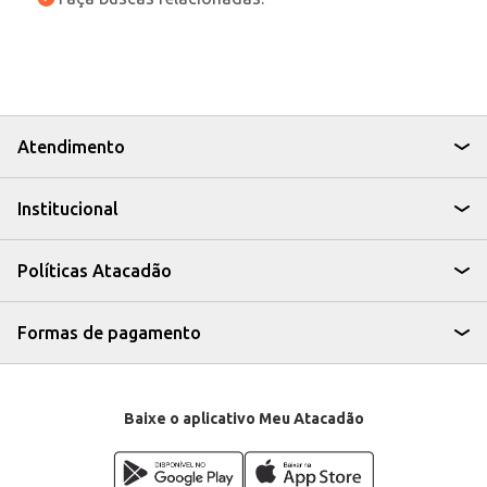
Atendimento
Institucional
Políticas Atacadão
Formas de pagamento
Baixe o aplicativo Meu Atacadão