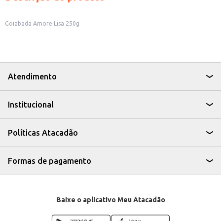
Goiabada Amore Lisa 250g
Atendimento
Institucional
Políticas Atacadão
Formas de pagamento
Baixe o aplicativo Meu Atacadão