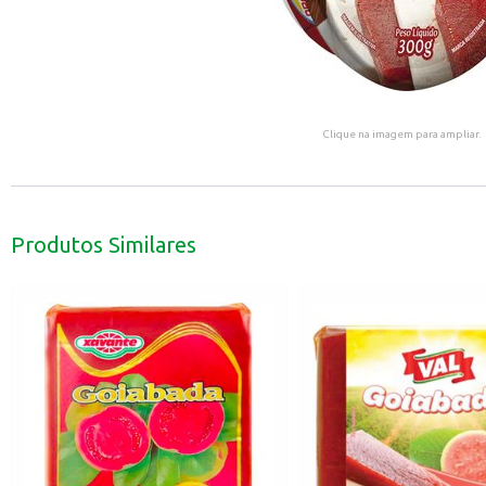
Clique na imagem para ampliar.
Produtos Similares