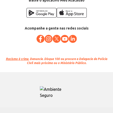
Baixe o aplicativo Meu Atacadão
Acompanhe a gente nas redes sociais
Racismo é crime.
Denuncie. Disque 100 ou procure a Delegacia de Polícia
Civil mais próxima ou o Ministério Público.