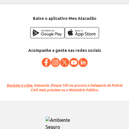
Baixe o aplicativo Meu Atacadão
Acompanhe a gente nas redes sociais
Racismo é crime.
Denuncie. Disque 100 ou procure a Delegacia de Polícia
Civil mais próxima ou o Ministério Público.