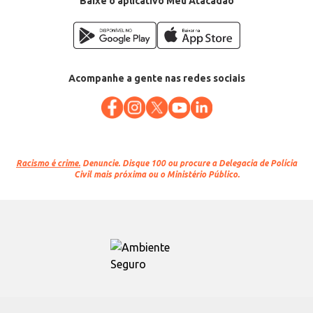
Baixe o aplicativo Meu Atacadão
Acompanhe a gente nas redes sociais
Racismo é crime.
Denuncie. Disque 100 ou procure a Delegacia de Polícia
Civil mais próxima ou o Ministério Público.