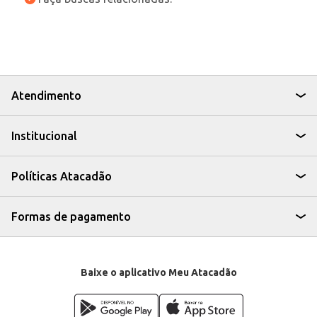
Atendimento
Institucional
Políticas Atacadão
Formas de pagamento
Baixe o aplicativo Meu Atacadão