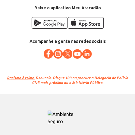
Baixe o aplicativo Meu Atacadão
Acompanhe a gente nas redes sociais
Racismo é crime.
Denuncie. Disque 100 ou procure a Delegacia de Polícia
Civil mais próxima ou o Ministério Público.