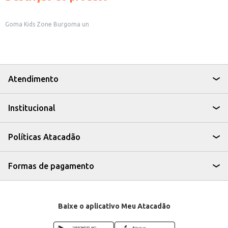
Goma Kids Zone Burgoma un
Atendimento
Institucional
Políticas Atacadão
Formas de pagamento
Baixe o aplicativo Meu Atacadão