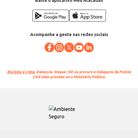
Baixe o aplicativo Meu Atacadão
Acompanhe a gente nas redes sociais
Racismo é crime.
Denuncie. Disque 100 ou procure a Delegacia de Polícia
Civil mais próxima ou o Ministério Público.