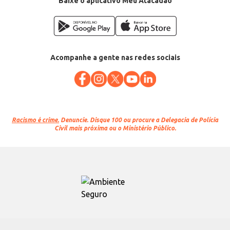
Baixe o aplicativo Meu Atacadão
Acompanhe a gente nas redes sociais
Racismo é crime.
Denuncie. Disque 100 ou procure a Delegacia de Polícia
Civil mais próxima ou o Ministério Público.