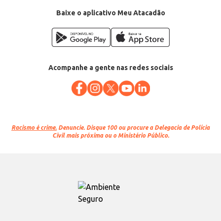
Baixe o aplicativo Meu Atacadão
Acompanhe a gente nas redes sociais
Racismo é crime.
Denuncie. Disque 100 ou procure a Delegacia de Polícia
Civil mais próxima ou o Ministério Público.