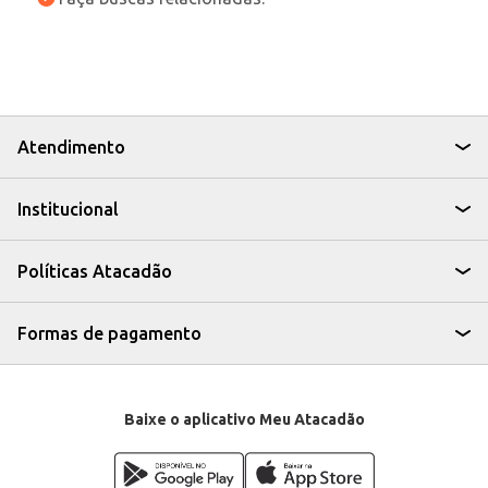
Atendimento
Institucional
Políticas Atacadão
Formas de pagamento
Baixe o aplicativo Meu Atacadão