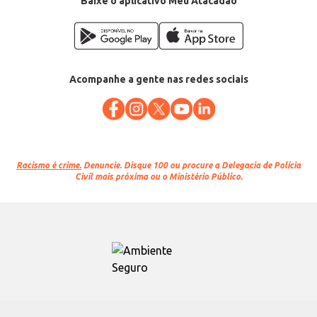
Baixe o aplicativo Meu Atacadão
Acompanhe a gente nas redes sociais
Racismo é crime.
Denuncie. Disque 100 ou procure a Delegacia de Polícia
Civil mais próxima ou o Ministério Público.