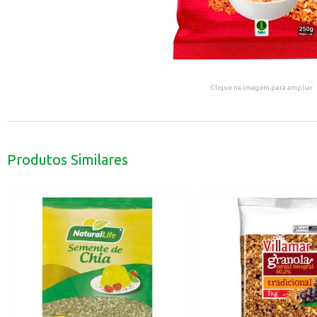
Clique na imagem para ampliar.
Produtos Similares