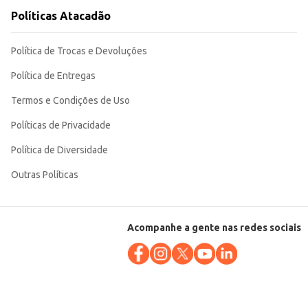
Políticas Atacadão
Política de Trocas e Devoluções
Política de Entregas
Termos e Condições de Uso
Políticas de Privacidade
Política de Diversidade
Outras Políticas
Acompanhe a gente nas redes sociais