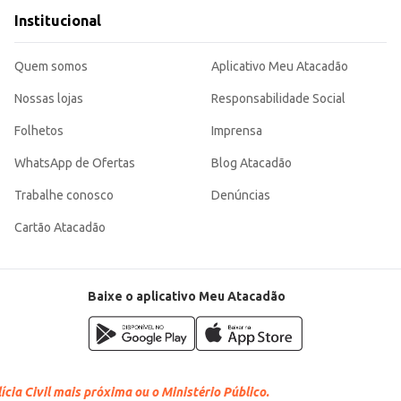
Institucional
Quem somos
Aplicativo Meu Atacadão
Nossas lojas
Responsabilidade Social
Folhetos
Imprensa
WhatsApp de Ofertas
Blog Atacadão
Trabalhe conosco
Denúncias
Cartão Atacadão
Baixe o aplicativo Meu Atacadão
cia Civil mais próxima ou o Ministério Público.