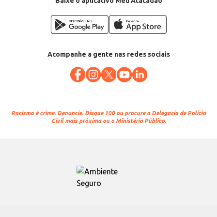
Baixe o aplicativo Meu Atacadão
Acompanhe a gente nas redes sociais
Racismo é crime.
Denuncie. Disque 100 ou procure a Delegacia de Polícia
Civil mais próxima ou o Ministério Público.