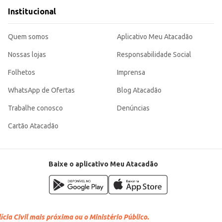
Institucional
Quem somos
Aplicativo Meu Atacadão
Nossas lojas
Responsabilidade Social
Folhetos
Imprensa
WhatsApp de Ofertas
Blog Atacadão
Trabalhe conosco
Denúncias
Cartão Atacadão
Baixe o aplicativo Meu Atacadão
cia Civil mais próxima ou o Ministério Público.