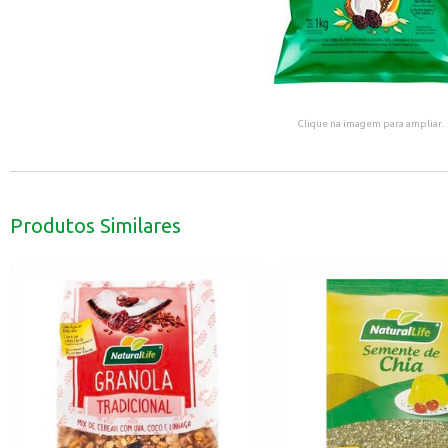
Clique na imagem para ampliar.
Produtos Similares