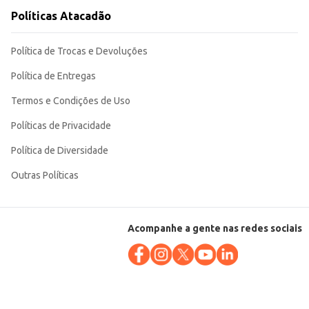
Políticas Atacadão
Política de Trocas e Devoluções
Política de Entregas
Termos e Condições de Uso
Políticas de Privacidade
Política de Diversidade
Outras Políticas
Acompanhe a gente nas redes sociais