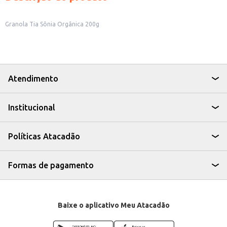
Granola Tia Sônia Orgânica 200g
Atendimento
Institucional
Políticas Atacadão
Formas de pagamento
Baixe o aplicativo Meu Atacadão