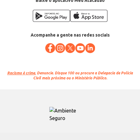
Baixe o aplicativo Meu Atacadão
Acompanhe a gente nas redes sociais
Racismo é crime.
Denuncie. Disque 100 ou procure a Delegacia de Polícia
Civil mais próxima ou o Ministério Público.