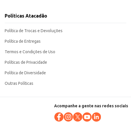
bom custo-benefício.
Políticas Atacadão
Política de Trocas e Devoluções
Política de Entregas
Termos e Condições de Uso
Políticas de Privacidade
Política de Diversidade
Outras Políticas
Acompanhe a gente nas redes sociais