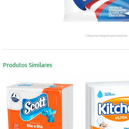
Clique na imagem para ampliar.
Produtos Similares