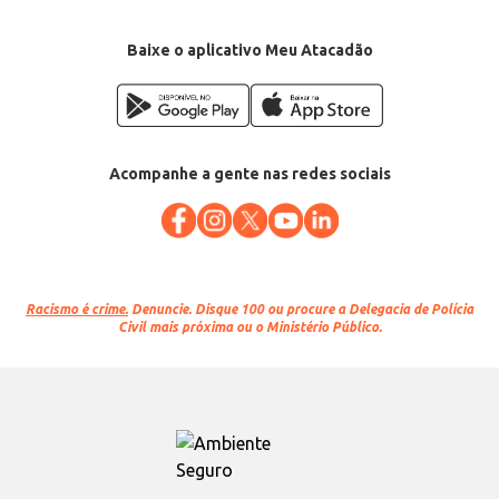
Baixe o aplicativo Meu Atacadão
Acompanhe a gente nas redes sociais
Racismo é crime.
Denuncie. Disque 100 ou procure a Delegacia de Polícia
Civil mais próxima ou o Ministério Público.