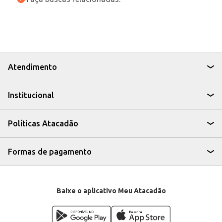
Atendimento
Institucional
Políticas Atacadão
Formas de pagamento
Baixe o aplicativo Meu Atacadão