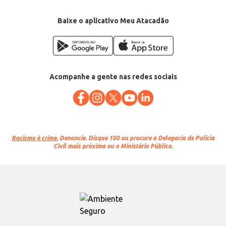
Baixe o aplicativo Meu Atacadão
Acompanhe a gente nas redes sociais
Racismo é crime.
Denuncie. Disque 100 ou procure a Delegacia de Polícia
Civil mais próxima ou o Ministério Público.