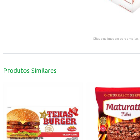
Clique na imagem para ampliar.
Produtos Similares