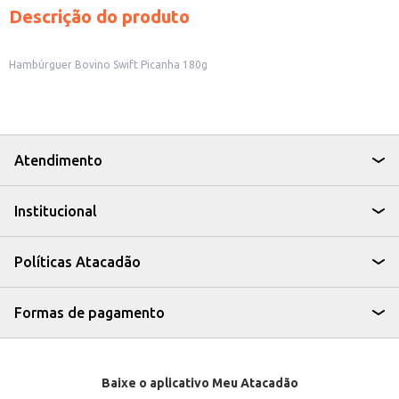
Descrição do produto
Hambúrguer Bovino Swift Picanha 180g
Atendimento
Institucional
Políticas Atacadão
Formas de pagamento
Baixe o aplicativo Meu Atacadão