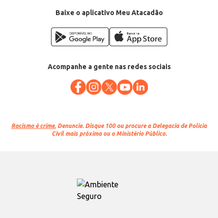
EAN: 17898600721681
Baixe o aplicativo Meu Atacadão
Acompanhe a gente nas redes sociais
Racismo é crime.
Denuncie. Disque 100 ou procure a Delegacia de Polícia
Civil mais próxima ou o Ministério Público.