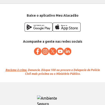
Baixe o aplicativo Meu Atacadão
Acompanhe a gente nas redes sociais
Racismo é crime.
Denuncie. Disque 100 ou procure a Delegacia de Polícia
Civil mais próxima ou o Ministério Público.