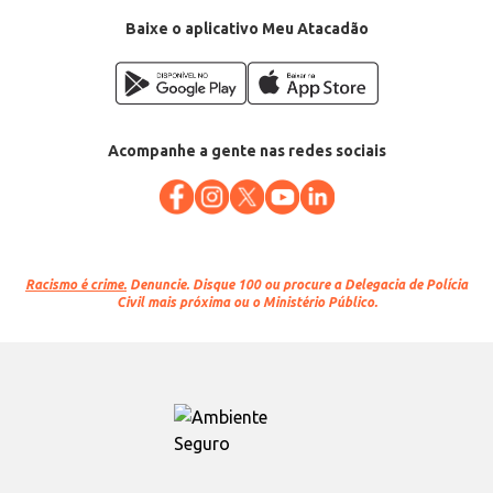
Conteúdo: 36 unidades de 56g
EAN: 7898542023167
Baixe o aplicativo Meu Atacadão
Acompanhe a gente nas redes sociais
Racismo é crime.
Denuncie. Disque 100 ou procure a Delegacia de Polícia
Civil mais próxima ou o Ministério Público.