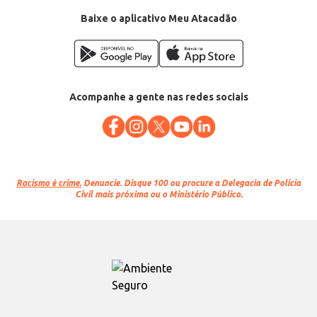
Baixe o aplicativo Meu Atacadão
Acompanhe a gente nas redes sociais
Racismo é crime.
Denuncie. Disque 100 ou procure a Delegacia de Polícia
Civil mais próxima ou o Ministério Público.