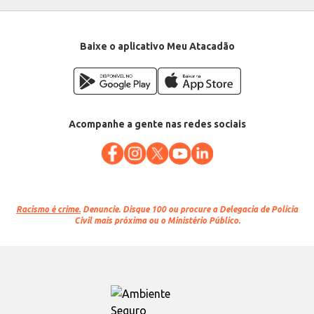
Baixe o aplicativo Meu Atacadão
Acompanhe a gente nas redes sociais
Racismo é crime.
Denuncie. Disque 100 ou procure a Delegacia de Polícia
Civil mais próxima ou o Ministério Público.