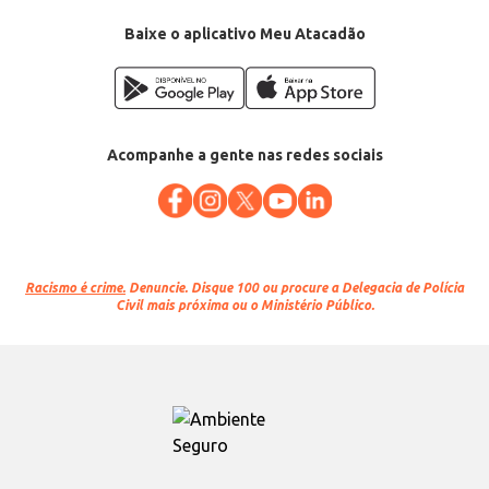
Baixe o aplicativo Meu Atacadão
Acompanhe a gente nas redes sociais
Racismo é crime.
Denuncie. Disque 100 ou procure a Delegacia de Polícia
Civil mais próxima ou o Ministério Público.