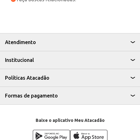
Atendimento
Institucional
Políticas Atacadão
Formas de pagamento
Baixe o aplicativo Meu Atacadão