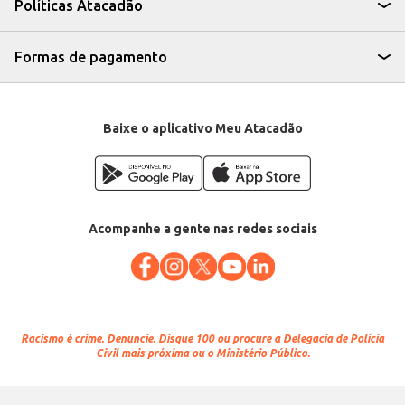
Políticas Atacadão
Formas de pagamento
Baixe o aplicativo Meu Atacadão
Acompanhe a gente nas redes sociais
Racismo é crime.
Denuncie. Disque 100 ou procure a Delegacia de Polícia
Civil mais próxima ou o Ministério Público.