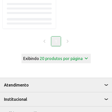
1
Exibindo
20
produtos por página
Atendimento
Institucional