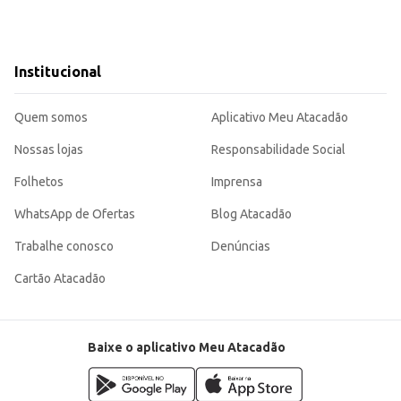
Institucional
Quem somos
Aplicativo Meu Atacadão
Nossas lojas
Responsabilidade Social
Folhetos
Imprensa
WhatsApp de Ofertas
Blog Atacadão
Trabalhe conosco
Denúncias
Cartão Atacadão
Baixe o aplicativo Meu Atacadão