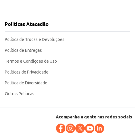
Políticas Atacadão
Política de Trocas e Devoluções
Política de Entregas
Termos e Condições de Uso
Políticas de Privacidade
Política de Diversidade
Outras Políticas
Acompanhe a gente nas redes sociais