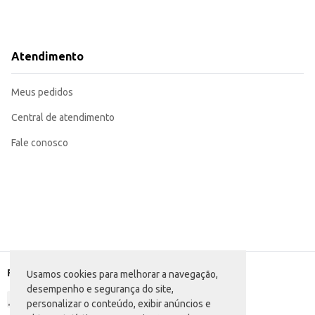
Atendimento
Meus pedidos
Central de atendimento
Fale conosco
Formas de pagamento
Usamos cookies para melhorar a navegação,
desempenho e segurança do site,
personalizar o conteúdo, exibir anúncios e