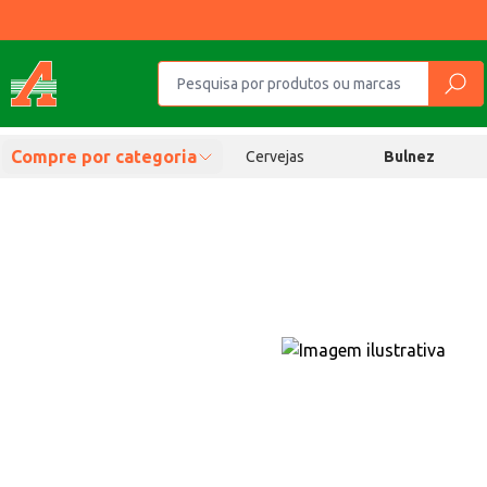
Compre por categoria
Cervejas
Bulnez