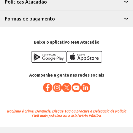
Políticas Atacadão
Formas de pagamento
Baixe o aplicativo Meu Atacadão
Acompanhe a gente nas redes sociais
Racismo é crime.
Denuncie. Disque 100 ou procure a Delegacia de Polícia
Civil mais próxima ou o Ministério Público.