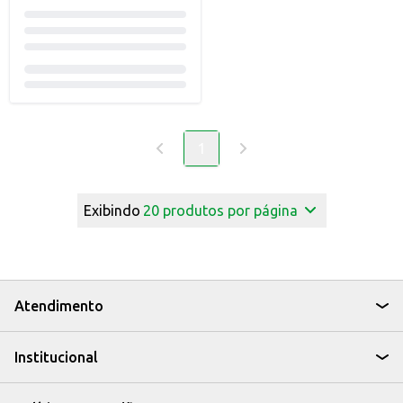
1
Exibindo
20
produtos por página
Atendimento
Institucional