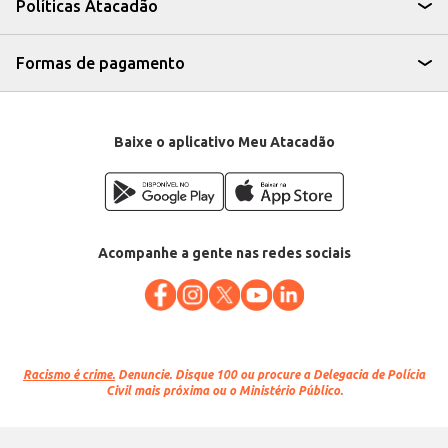
Políticas Atacadão
Formas de pagamento
Baixe o aplicativo Meu Atacadão
Acompanhe a gente nas redes sociais
Racismo é crime.
Denuncie. Disque 100 ou procure a Delegacia de Polícia
Civil mais próxima ou o Ministério Público.