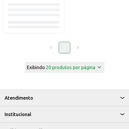
1
Exibindo
20
produtos por página
Atendimento
Institucional