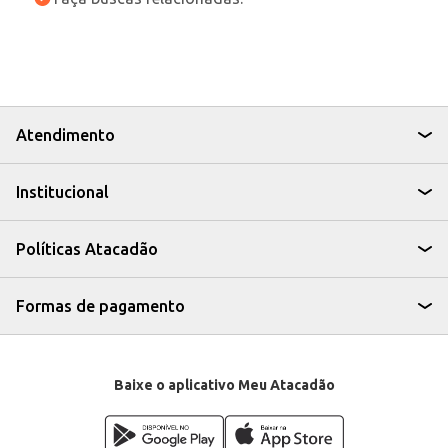
Atendimento
Institucional
Políticas Atacadão
Formas de pagamento
Baixe o aplicativo Meu Atacadão