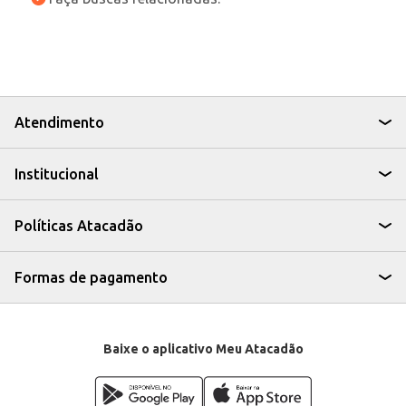
Atendimento
Institucional
Políticas Atacadão
Formas de pagamento
Baixe o aplicativo Meu Atacadão