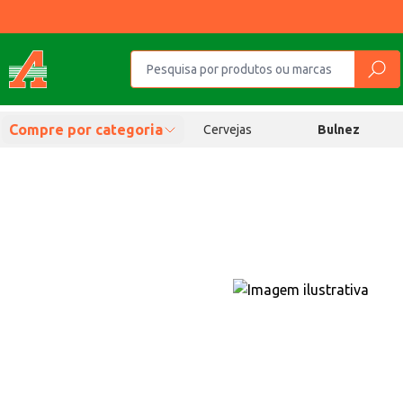
Compre por categoria
Cervejas
Bulnez