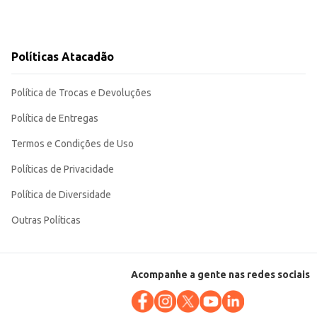
Políticas Atacadão
Política de Trocas e Devoluções
Política de Entregas
Termos e Condições de Uso
Políticas de Privacidade
Política de Diversidade
Outras Políticas
Acompanhe a gente nas redes sociais