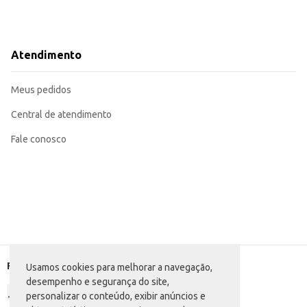
Atendimento
Meus pedidos
Central de atendimento
Fale conosco
Formas de pagamento
Usamos cookies para melhorar a navegação,
desempenho e segurança do site,
personalizar o conteúdo, exibir anúncios e