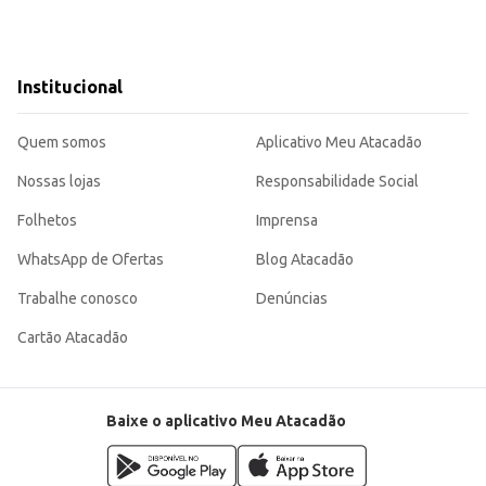
Institucional
Quem somos
Aplicativo Meu Atacadão
Nossas lojas
Responsabilidade Social
Folhetos
Imprensa
WhatsApp de Ofertas
Blog Atacadão
Trabalhe conosco
Denúncias
Cartão Atacadão
Baixe o aplicativo Meu Atacadão