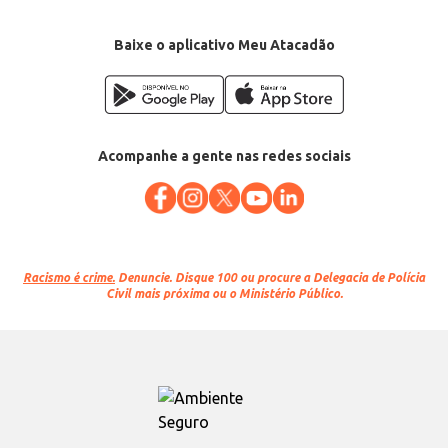
Baixe o aplicativo Meu Atacadão
Acompanhe a gente nas redes sociais
Racismo é crime.
Denuncie. Disque 100 ou procure a Delegacia de Polícia
Civil mais próxima ou o Ministério Público.