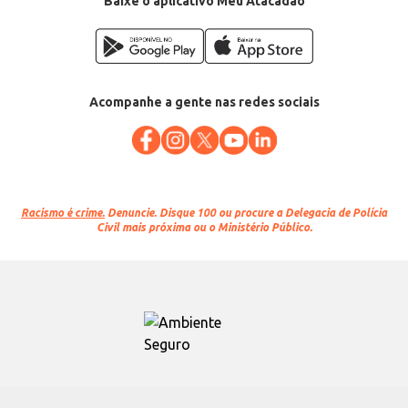
Baixe o aplicativo Meu Atacadão
EAN: 7892058102651
Acompanhe a gente nas redes sociais
Racismo é crime.
Denuncie. Disque 100 ou procure a Delegacia de Polícia
Civil mais próxima ou o Ministério Público.