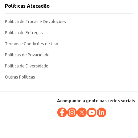
iversos tipos de clientes, desde consumidores residenciais até
Políticas Atacadão
Política de Trocas e Devoluções
Política de Entregas
Termos e Condições de Uso
Políticas de Privacidade
Política de Diversidade
Outras Políticas
Acompanhe a gente nas redes sociais