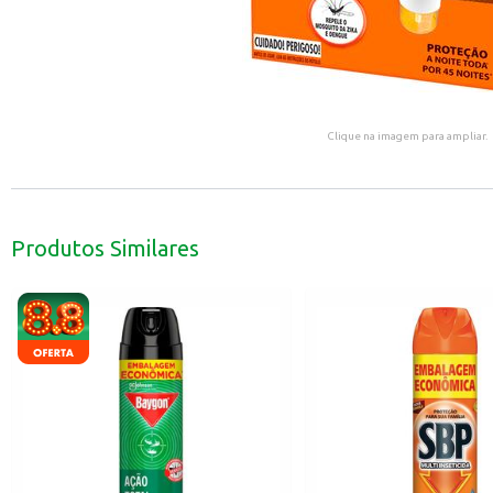
Clique na imagem para ampliar.
Produtos Similares