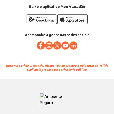
Baixe o aplicativo Meu Atacadão
Acompanhe a gente nas redes sociais
Racismo é crime.
Denuncie. Disque 100 ou procure a Delegacia de Polícia
Civil mais próxima ou o Ministério Público.