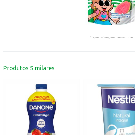
Clique na imagem para ampliar.
Produtos Similares