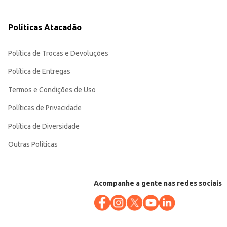
Políticas Atacadão
a um produto de qualidade para suas receitas.
Política de Trocas e Devoluções
Política de Entregas
Termos e Condições de Uso
Políticas de Privacidade
Política de Diversidade
Outras Políticas
Acompanhe a gente nas redes sociais