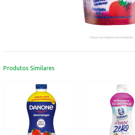
Clique na imagem para ampliar.
Produtos Similares