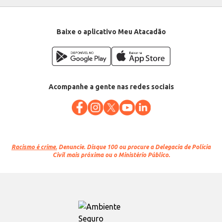
Baixe o aplicativo Meu Atacadão
Acompanhe a gente nas redes sociais
Racismo é crime.
Denuncie. Disque 100 ou procure a Delegacia de Polícia
Civil mais próxima ou o Ministério Público.