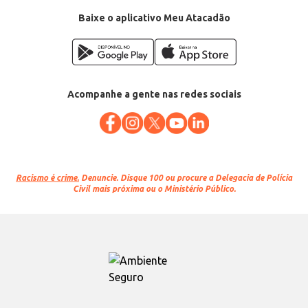
Baixe o aplicativo Meu Atacadão
Acompanhe a gente nas redes sociais
Racismo é crime.
Denuncie. Disque 100 ou procure a Delegacia de Polícia
Civil mais próxima ou o Ministério Público.